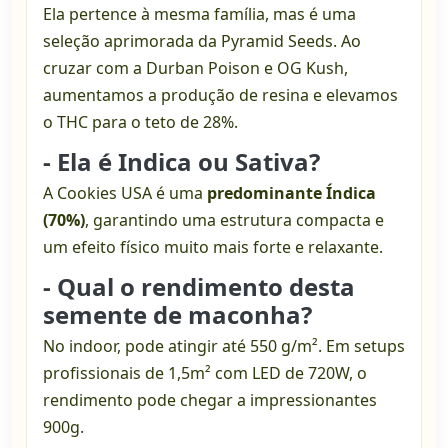
Ela pertence à mesma família, mas é uma
seleção aprimorada da Pyramid Seeds. Ao
cruzar com a Durban Poison e OG Kush,
aumentamos a produção de resina e elevamos
o THC para o teto de 28%.
- Ela é Indica ou Sativa?
A Cookies USA é uma
predominante Índica
(70%)
, garantindo uma estrutura compacta e
um efeito físico muito mais forte e relaxante.
- Qual o rendimento desta
semente de maconha?
No indoor, pode atingir até 550 g/m². Em setups
profissionais de 1,5m² com LED de 720W, o
rendimento pode chegar a impressionantes
900g.