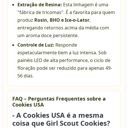
Extração de Resina:
Esta linhagem é uma
"fábrica de tricomas". É a favorita para quem
produz
Rosin, BHO e Ice-o-Lator
,
entregando retornos acima da média com
um aroma doce persistente.
Controle de Luz:
Responde
espetacularmente bem a luz intensa. Sob
painéis LED de alta performance, o ciclo de
floração pode ser reduzido para apenas 49-
56 dias.
FAQ – Perguntas Frequentes sobre a
Cookies USA
- A Cookies USA é a mesma
coisa que Girl Scout Cookies?