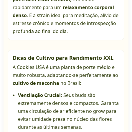
rapidamente para um
relaxamento corporal
denso
. É a strain ideal para meditação, alívio de
estresse crônico e momentos de introspecção
profunda ao final do dia.
Dicas de Cultivo para Rendimento XXL
A Cookies USA é uma planta de porte médio e
muito robusta, adaptando-se perfeitamente ao
cultivo de maconha
no Brasil:
Ventilação Crucial:
Seus buds são
extremamente densos e compactos. Garanta
uma circulação de ar eficiente no grow para
evitar umidade presa no núcleo das flores
durante as últimas semanas.