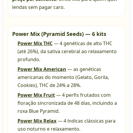
lendas sem pagar caro.
Power Mix (Pyramid Seeds) — 6 kits
Power Mix THC
— 4 genéticas de alto THC
(até 26%), da sativa cerebral ao relaxamento
profundo.
Power Mix American
— as genéticas
americanas do momento (Gelato, Gorila,
Cookies), THC de 24% a 28%.
Power Mix Fruit
— 4 perfis frutados com
floração sincronizada de 48 dias, incluindo a
roxa Blue Pyramid.
Power Mix Relax
— 4 índicas clássicas para
uso noturno e relaxamento.