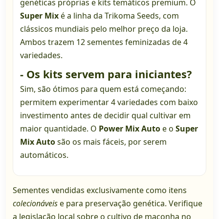
genéticas próprias e kits temáticos premium. O
Super Mix
é a linha da Trikoma Seeds, com
clássicos mundiais pelo melhor preço da loja.
Ambos trazem 12 sementes feminizadas de 4
variedades.
- Os kits servem para iniciantes?
Sim, são ótimos para quem está começando:
permitem experimentar 4 variedades com baixo
investimento antes de decidir qual cultivar em
maior quantidade. O
Power Mix Auto
e o
Super
Mix Auto
são os mais fáceis, por serem
automáticos.
Sementes vendidas exclusivamente como itens
colecionáveis
e para preservação genética. Verifique
a legislação local sobre o cultivo de maconha no