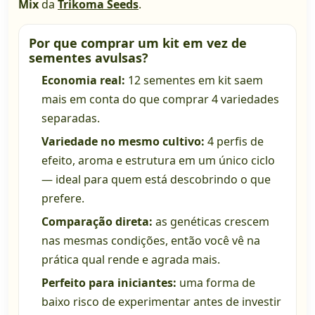
Mix
da
Trikoma Seeds
.
Por que comprar um kit em vez de
sementes avulsas?
Economia real:
12 sementes em kit saem
mais em conta do que comprar 4 variedades
separadas.
Variedade no mesmo cultivo:
4 perfis de
efeito, aroma e estrutura em um único ciclo
— ideal para quem está descobrindo o que
prefere.
Comparação direta:
as genéticas crescem
nas mesmas condições, então você vê na
prática qual rende e agrada mais.
Perfeito para iniciantes:
uma forma de
baixo risco de experimentar antes de investir