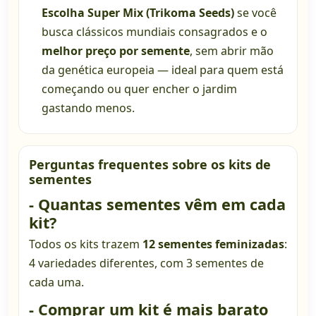
Escolha Super Mix (Trikoma Seeds)
se você
busca clássicos mundiais consagrados e o
melhor preço por semente
, sem abrir mão
da genética europeia — ideal para quem está
começando ou quer encher o jardim
gastando menos.
Perguntas frequentes sobre os kits de
sementes
- Quantas sementes vêm em cada
kit?
Todos os kits trazem
12 sementes feminizadas
:
4 variedades diferentes, com 3 sementes de
cada uma.
- Comprar um kit é mais barato