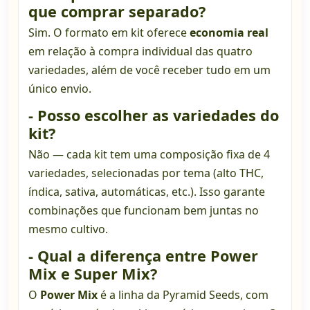
que comprar separado?
Sim. O formato em kit oferece
economia real
em relação à compra individual das quatro
variedades, além de você receber tudo em um
único envio.
- Posso escolher as variedades do
kit?
Não — cada kit tem uma composição fixa de 4
variedades, selecionadas por tema (alto THC,
índica, sativa, automáticas, etc.). Isso garante
combinações que funcionam bem juntas no
mesmo cultivo.
- Qual a diferença entre Power
Mix e Super Mix?
O
Power Mix
é a linha da Pyramid Seeds, com