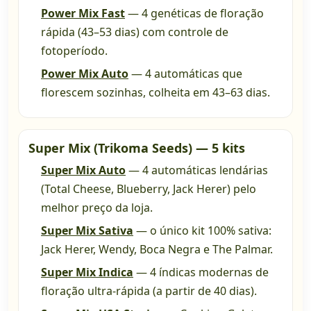
Power Mix Fast
— 4 genéticas de floração
rápida (43–53 dias) com controle de
fotoperíodo.
Power Mix Auto
— 4 automáticas que
florescem sozinhas, colheita em 43–63 dias.
Super Mix (Trikoma Seeds) — 5 kits
Super Mix Auto
— 4 automáticas lendárias
(Total Cheese, Blueberry, Jack Herer) pelo
melhor preço da loja.
Super Mix Sativa
— o único kit 100% sativa:
Jack Herer, Wendy, Boca Negra e The Palmar.
Super Mix Indica
— 4 índicas modernas de
floração ultra-rápida (a partir de 40 dias).