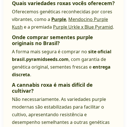
Quais variedades roxas vocês oferecem?
Oferecemos genéticas reconhecidas por cores
vibrantes, como a
Purple
,
Mendocino Purple
Kush
e a premiada
Purple Urkle x Blue Pyramid
.
Onde comprar sementes purple
originais no Brasil?
A forma mais segura é comprar no
site oficial
brasil.pyramidseeds.com
, com garantia de
genética original, sementes frescas e
entrega
discreta
.
A cannabis roxa é mais difícil de
cultivar?
Não necessariamente. As variedades purple
modernas são estabilizadas para facilitar o
cultivo, apresentando resistência e
desempenho semelhantes a outras genéticas