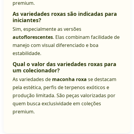
premium.
As variedades roxas são indicadas para
iniciantes?
Sim, especialmente as versões
autoflorescentes
. Elas combinam facilidade de
manejo com visual diferenciado e boa
estabilidade.
Qual o valor das variedades roxas para
um colecionador?
As variedades de
maconha roxa
se destacam
pela estética, perfis de terpenos exóticos e
produção limitada. São peças valorizadas por
quem busca exclusividade em coleções
premium.