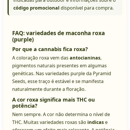
indicadas para outdoor e informações sobre o
código promocional
disponível para compra.
FAQ: variedades de maconha roxa
(purple)
Por que a cannabis fica roxa?
A coloração roxa vem das
antocianinas
,
pigmentos naturais presentes em algumas
genéticas. Nas variedades purple da Pyramid
Seeds, esse traço é estável e se manifesta
naturalmente durante a floração.
A cor roxa significa mais THC ou
potência?
Nem sempre. A cor não determina o nível de
THC. Muitas variedades roxas são
indicas
e