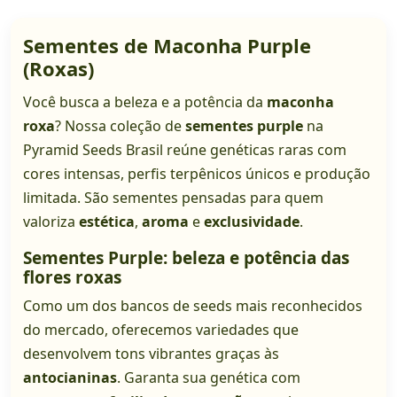
Sementes de Maconha Purple
(Roxas)
Você busca a beleza e a potência da
maconha
roxa
? Nossa coleção de
sementes purple
na
Pyramid Seeds Brasil reúne genéticas raras com
cores intensas, perfis terpênicos únicos e produção
limitada. São sementes pensadas para quem
valoriza
estética
,
aroma
e
exclusividade
.
Sementes Purple: beleza e potência das
flores roxas
Como um dos bancos de seeds mais reconhecidos
do mercado, oferecemos variedades que
desenvolvem tons vibrantes graças às
antocianinas
. Garanta sua genética com