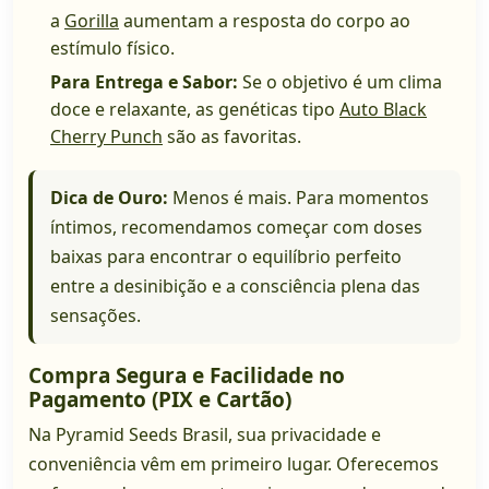
a
Gorilla
aumentam a resposta do corpo ao
estímulo físico.
Para Entrega e Sabor:
Se o objetivo é um clima
doce e relaxante, as genéticas tipo
Auto Black
Cherry Punch
são as favoritas.
Dica de Ouro:
Menos é mais. Para momentos
íntimos, recomendamos começar com doses
baixas para encontrar o equilíbrio perfeito
entre a desinibição e a consciência plena das
sensações.
Compra Segura e Facilidade no
Pagamento (PIX e Cartão)
Na Pyramid Seeds Brasil, sua privacidade e
conveniência vêm em primeiro lugar. Oferecemos