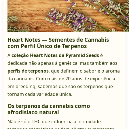
Heart Notes — Sementes de Cannabis
com Perfil Único de Terpenos
A
coleção Heart Notes da Pyramid Seeds
é
dedicada não apenas à genética, mas também aos
perfis de terpenos
, que definem o sabor e o aroma
da cannabis. Com mais de 20 anos de experiência
em breeding, sabemos que são os terpenos que
tornam cada variedade única.
Os terpenos da cannabis como
afrodisíaco natural
Não é só o THC que influencia a intimidade: