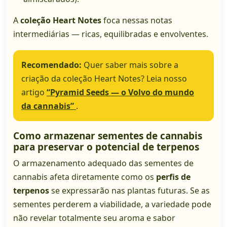
A
coleção Heart Notes
foca nessas notas
intermediárias — ricas, equilibradas e envolventes.
Recomendado:
Quer saber mais sobre a
criação da coleção Heart Notes? Leia nosso
artigo
“Pyramid Seeds — o Volvo do mundo
da cannabis”
.
Como armazenar sementes de cannabis
para preservar o potencial de terpenos
O armazenamento adequado das sementes de
cannabis afeta diretamente como os
perfis de
terpenos
se expressarão nas plantas futuras. Se as
sementes perderem a viabilidade, a variedade pode
não revelar totalmente seu aroma e sabor