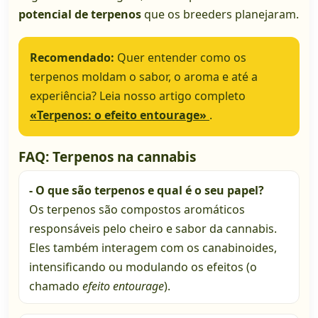
potencial de terpenos
que os breeders planejaram.
Recomendado:
Quer entender como os
terpenos moldam o sabor, o aroma e até a
experiência? Leia nosso artigo completo
«Terpenos: o efeito entourage»
.
FAQ: Terpenos na cannabis
- O que são terpenos e qual é o seu papel?
Os terpenos são compostos aromáticos
responsáveis pelo cheiro e sabor da cannabis.
Eles também interagem com os canabinoides,
intensificando ou modulando os efeitos (o
chamado
efeito entourage
).