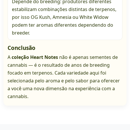
Depende do breeding: produtores diferentes
estabilizam combinações distintas de terpenos,
por isso OG Kush, Amnesia ou White Widow
podem ter aromas diferentes dependendo do
breeder.
Conclusão
A
coleção Heart Notes
não é apenas sementes de
cannabis — é o resultado de anos de breeding
focado em terpenos. Cada variedade aqui foi
selecionada pelo aroma e pelo sabor para oferecer
a você uma nova dimensão na experiência com a
cannabis.