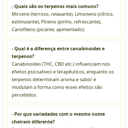
- Quais são os terpenos mais comuns?
Mirceno (terroso, relaxante), Limoneno (cítrico,
estimulante), Pineno (pinho, refrescante),
Cariofileno (picante, apimentado).
- Qual é a diferença entre canabinoides e
terpenos?
Canabinoides (THC, CBD etc.) influenciam nos
efeitos psicoativos e terapêuticos, enquanto os
terpenos determinam aroma e sabor e
modulam a forma como esses efeitos são
percebidos.
- Por que variedades com o mesmo nome
cheiram diferente?