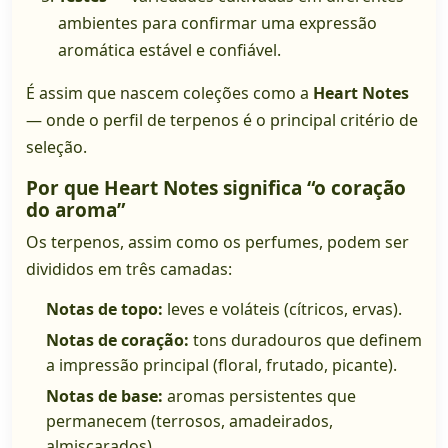
ambientes para confirmar uma expressão
aromática estável e confiável.
É assim que nascem coleções como a
Heart Notes
— onde o perfil de terpenos é o principal critério de
seleção.
Por que Heart Notes significa “o coração
do aroma”
Os terpenos, assim como os perfumes, podem ser
divididos em três camadas:
Notas de topo:
leves e voláteis (cítricos, ervas).
Notas de coração:
tons duradouros que definem
a impressão principal (floral, frutado, picante).
Notas de base:
aromas persistentes que
permanecem (terrosos, amadeirados,
almiscarados).