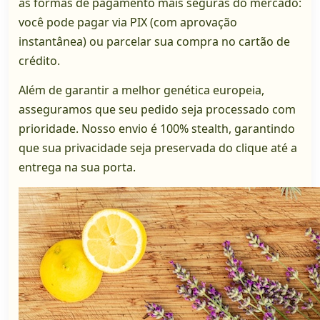
as formas de pagamento mais seguras do mercado:
você pode pagar via PIX (com aprovação
instantânea) ou parcelar sua compra no cartão de
crédito.
Além de garantir a melhor genética europeia,
asseguramos que seu pedido seja processado com
prioridade. Nosso envio é 100% stealth, garantindo
que sua privacidade seja preservada do clique até a
entrega na sua porta.