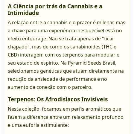
A Ciência por trás da Cannabis e a
Intimidade
A relação entre a cannabis e o prazer é milenar, mas
a chave para uma experiência inesquecível está no
efeito entourage. Não se trata apenas de "ficar
chapado", mas de como os canabinoides (THC e
CBD) interagem com os terpenos para modular o
seu estado de espírito. Na Pyramid Seeds Brasil,
selecionamos genéticas que atuam diretamente na
redução da ansiedade de performance e no
aumento da conexão com o parceiro.
Terpenos: Os Afrodisíacos Invisíveis
Nesta coleção, focamos em perfis aromáticos que
fazem a diferença entre um relaxamento profundo
e uma euforia estimulante: