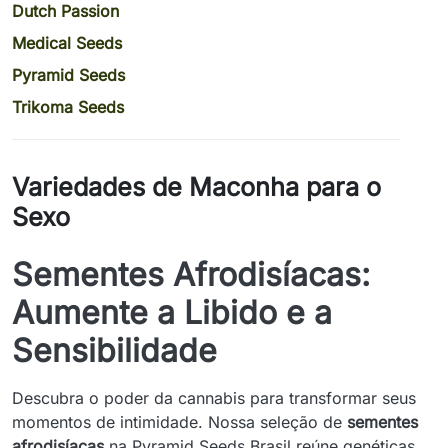
Dutch Passion
Medical Seeds
Pyramid Seeds
Trikoma Seeds
Variedades de Maconha para o
Sexo
Sementes Afrodisíacas:
Aumente a Libido e a
Sensibilidade
Descubra o poder da cannabis para transformar seus
momentos de intimidade. Nossa seleção de
sementes
afrodisíacas
na Pyramid Seeds Brasil reúne genéticas