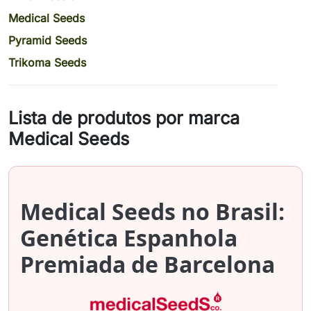
Medical Seeds
Pyramid Seeds
Trikoma Seeds
Lista de produtos por marca
Medical Seeds
Medical Seeds no Brasil:
Genética Espanhola
Premiada de Barcelona