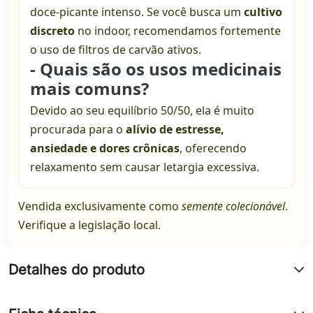
doce-picante intenso. Se você busca um
cultivo
discreto
no indoor, recomendamos fortemente
o uso de filtros de carvão ativos.
- Quais são os usos medicinais
mais comuns?
Devido ao seu equilíbrio 50/50, ela é muito
procurada para o
alívio de estresse,
ansiedade e dores crônicas
, oferecendo
relaxamento sem causar letargia excessiva.
Vendida exclusivamente como
semente colecionável
.
Verifique a legislação local.
Detalhes do produto