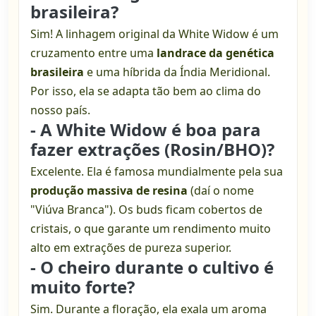
brasileira?
Sim! A linhagem original da White Widow é um
cruzamento entre uma
landrace da genética
brasileira
e uma híbrida da Índia Meridional.
Por isso, ela se adapta tão bem ao clima do
nosso país.
- A White Widow é boa para
fazer extrações (Rosin/BHO)?
Excelente. Ela é famosa mundialmente pela sua
produção massiva de resina
(daí o nome
"Viúva Branca"). Os buds ficam cobertos de
cristais, o que garante um rendimento muito
alto em extrações de pureza superior.
- O cheiro durante o cultivo é
muito forte?
Sim. Durante a floração, ela exala um aroma