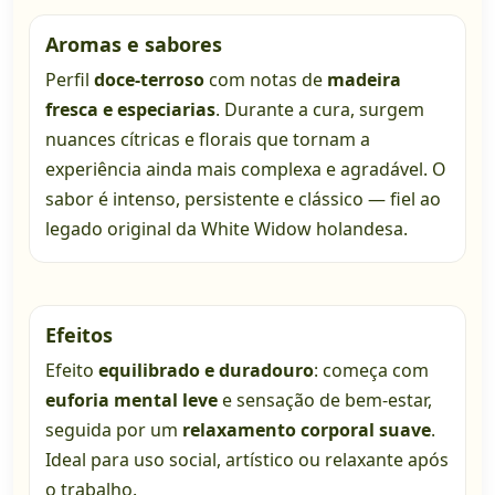
Aromas e sabores
Perfil
doce-terroso
com notas de
madeira
fresca e especiarias
. Durante a cura, surgem
nuances cítricas e florais que tornam a
experiência ainda mais complexa e agradável. O
sabor é intenso, persistente e clássico — fiel ao
legado original da White Widow holandesa.
Efeitos
Efeito
equilibrado e duradouro
: começa com
euforia mental leve
e sensação de bem-estar,
seguida por um
relaxamento corporal suave
.
Ideal para uso social, artístico ou relaxante após
o trabalho.