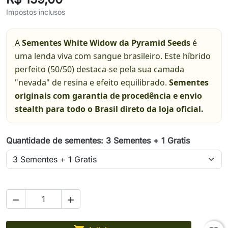
Impostos inclusos
A
Sementes White Widow da Pyramid Seeds
é
uma lenda viva com sangue brasileiro. Este híbrido
perfeito (50/50) destaca-se pela sua camada
"nevada" de resina e efeito equilibrado.
Sementes
originais com garantia de procedência e envio
stealth para todo o Brasil direto da loja oficial.
Quantidade de sementes: 3 Sementes + 1 Gratis

