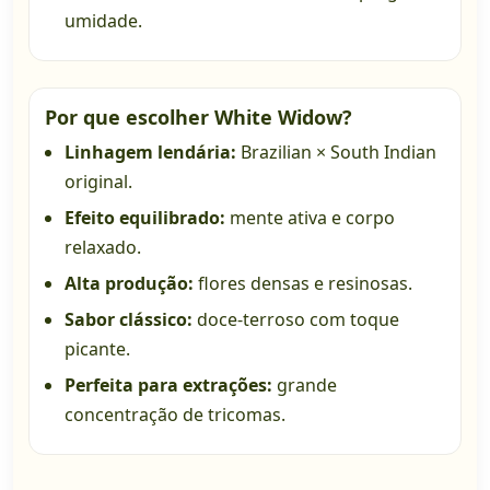
umidade.
Por que escolher White Widow?
Linhagem lendária:
Brazilian × South Indian
original.
Efeito equilibrado:
mente ativa e corpo
relaxado.
Alta produção:
flores densas e resinosas.
Sabor clássico:
doce-terroso com toque
picante.
Perfeita para extrações:
grande
concentração de tricomas.