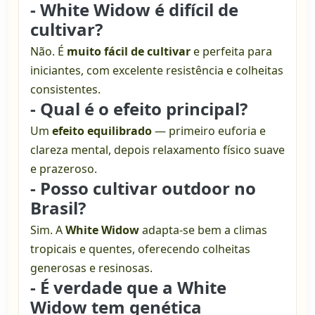
- White Widow é difícil de
cultivar?
Não. É
muito fácil de cultivar
e perfeita para
iniciantes, com excelente resistência e colheitas
consistentes.
- Qual é o efeito principal?
Um
efeito equilibrado
— primeiro euforia e
clareza mental, depois relaxamento físico suave
e prazeroso.
- Posso cultivar outdoor no
Brasil?
Sim. A
White Widow
adapta-se bem a climas
tropicais e quentes, oferecendo colheitas
generosas e resinosas.
- É verdade que a White
Widow tem genética