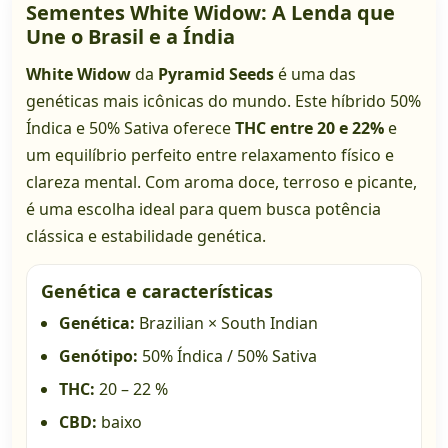
Sementes White Widow: A Lenda que
Une o Brasil e a Índia
White Widow
da
Pyramid Seeds
é uma das
genéticas mais icônicas do mundo. Este híbrido 50%
Índica e 50% Sativa oferece
THC entre 20 e 22%
e
um equilíbrio perfeito entre relaxamento físico e
clareza mental. Com aroma doce, terroso e picante,
é uma escolha ideal para quem busca potência
clássica e estabilidade genética.
Genética e características
Genética:
Brazilian × South Indian
Genótipo:
50% Índica / 50% Sativa
THC:
20 – 22 %
CBD:
baixo