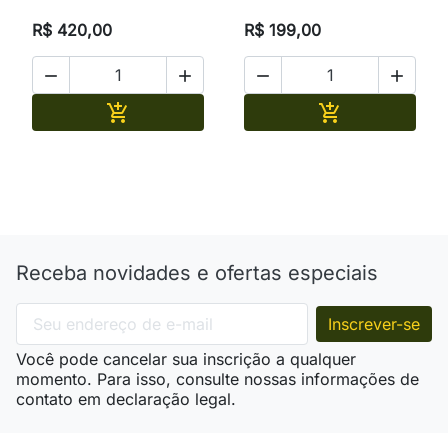
R$ 420,00
R$ 199,00




Adicionar
Adicionar


Receba novidades e ofertas especiais
Você pode cancelar sua inscrição a qualquer
momento. Para isso, consulte nossas informações de
contato em declaração legal.