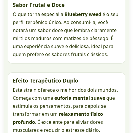
Sabor Frutal e Doce
O que torna especial a
Blueberry weed
é o seu
perfil terpênico único. Ao consumi-la, você
notará um sabor doce que lembra claramente
mirtilos maduros com matizes de pêssego. É
uma experiência suave e deliciosa, ideal para
quem prefere os sabores frutais clássicos.
Efeito Terapêutico Duplo
Esta strain oferece o melhor dos dois mundos.
Começa com uma
euforia mental suave
que
estimula os pensamentos, para depois se
transformar em um
relaxamento físico
profundo
. É excelente para aliviar dores
musculares e reduzir o estresse diário.