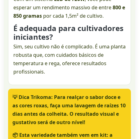
esperar um rendimento massivo de entre
800 e
850 gramas
por cada 1,5m² de cultivo.
É adequada para cultivadores
iniciantes?
Sim, seu cultivo não é complicado. É uma planta
robusta que, com cuidados básicos de
temperatura e rega, oferece resultados
profissionais.
💡
Dica Trikoma:
Para realçar o sabor doce e
as cores roxas, faça uma lavagem de raízes 10
dias antes da colheita. O resultado visual e
gustativo será de outro nível!
📦
Esta variedade também vem em kit:
a