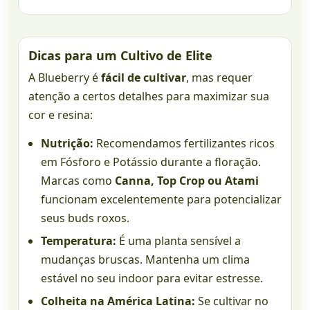
Dicas para um Cultivo de Elite
A Blueberry é
fácil de cultivar
, mas requer
atenção a certos detalhes para maximizar sua
cor e resina:
Nutrição:
Recomendamos fertilizantes ricos
em Fósforo e Potássio durante a floração.
Marcas como
Canna, Top Crop ou Atami
funcionam excelentemente para potencializar
seus buds roxos.
Temperatura:
É uma planta sensível a
mudanças bruscas. Mantenha um clima
estável no seu indoor para evitar estresse.
Colheita na América Latina:
Se cultivar no