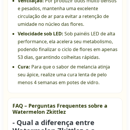
Ventilação:
Por produzir buds muito densos
e pesados, mantenha uma excelente
circulação de ar para evitar a retenção de
umidade no núcleo das flores.
Velocidade sob LED:
Sob painéis LED de alta
performance, ela acelera seu metabolismo,
podendo finalizar o ciclo de flores em apenas
53 dias, garantindo colheitas rápidas.
Cura:
Para que o sabor de melancia atinja
seu ápice, realize uma cura lenta de pelo
menos 4 semanas em potes de vidro.
FAQ – Perguntas Frequentes sobre a
Watermelon Zkittlez
- Qual a diferença entre