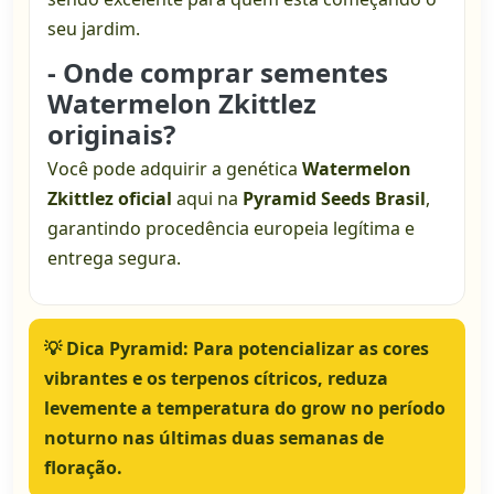
seu jardim.
- Onde comprar sementes
Watermelon Zkittlez
originais?
Você pode adquirir a genética
Watermelon
Zkittlez oficial
aqui na
Pyramid Seeds Brasil
,
garantindo procedência europeia legítima e
entrega segura.
💡
Dica Pyramid:
Para potencializar as cores
vibrantes e os terpenos cítricos, reduza
levemente a temperatura do grow no período
noturno nas últimas duas semanas de
floração.