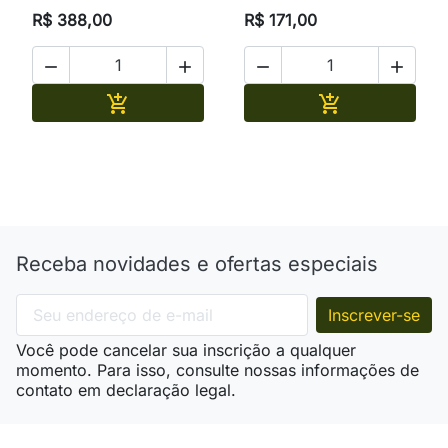
R$ 388,00
R$ 171,00




Adicionar
Adicionar


Receba novidades e ofertas especiais
Você pode cancelar sua inscrição a qualquer
momento. Para isso, consulte nossas informações de
contato em declaração legal.