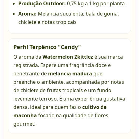
Produção Outdoor:
0,75 kg a 1 kg por planta
Aroma:
Melancia suculenta, bala de goma,
chiclete e notas tropicais
Perfil Terpênico "Candy"
O aroma da
Watermelon Zkittlez
é sua marca
registrada. Espere uma fragrância doce e
penetrante de
melancia madura
que
preenche o ambiente, acompanhada por notas
de chiclete de frutas tropicais e um fundo
levemente terroso. É uma experiência gustativa
densa, ideal para quem faz o
cultivo de
maconha
focado na qualidade de flores
gourmet.