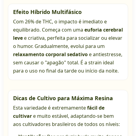
Efeito Híbrido Multifásico
Com 26% de THC, o impacto é imediato e
equilibrado. Começa com uma
euforia cerebral
leve
e criativa, perfeita para socializar ou elevar
o humor. Gradualmente, evolui para um
relaxamento corporal sedativo
e antiestresse,
sem causar o "apagão" total. É a strain ideal
para o uso no final da tarde ou início da noite.
Dicas de Cultivo para Máxima Resina
Esta variedade é extremamente
fácil de
cultivar
e muito estável, adaptando-se bem
aos cultivadores brasileiros de todos os níveis: