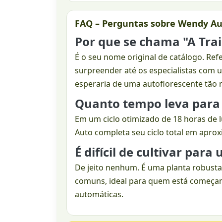
FAQ – Perguntas sobre Wendy A
Por que se chama "A Tra
É o seu nome original de catálogo. Ref
surpreender até os especialistas com 
esperaria de uma autoflorescente tão 
Quanto tempo leva para 
Em um ciclo otimizado de 18 horas de
Auto completa seu ciclo total em apr
É difícil de cultivar para
De jeito nenhum. É uma planta robusta
comuns, ideal para quem está começa
automáticas.