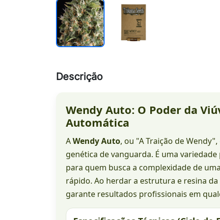
Descrição
Wendy Auto: O Poder da Viú
Automática
A
Wendy Auto
, ou "A Traição de Wendy"
genética de vanguarda. É uma variedad
para quem busca a complexidade de uma
rápido. Ao herdar a estrutura e resina da
garante resultados profissionais em qual