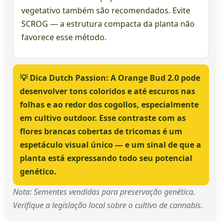
vegetativo também são recomendados. Evite
SCROG — a estrutura compacta da planta não
favorece esse método.
💡
Dica Dutch Passion:
A Orange Bud 2.0 pode
desenvolver tons coloridos e até escuros nas
folhas e ao redor dos cogollos, especialmente
em cultivo outdoor. Esse contraste com as
flores brancas cobertas de tricomas é um
espetáculo visual único — e um sinal de que a
planta está expressando todo seu potencial
genético.
Nota: Sementes vendidas para preservação genética.
Verifique a legislação local sobre o cultivo de cannabis.