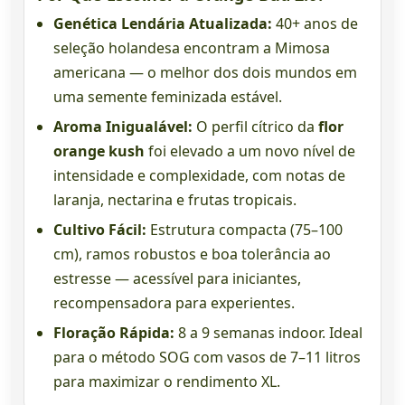
Genética Lendária Atualizada:
40+ anos de
seleção holandesa encontram a Mimosa
americana — o melhor dos dois mundos em
uma semente feminizada estável.
Aroma Inigualável:
O perfil cítrico da
flor
orange kush
foi elevado a um novo nível de
intensidade e complexidade, com notas de
laranja, nectarina e frutas tropicais.
Cultivo Fácil:
Estrutura compacta (75–100
cm), ramos robustos e boa tolerância ao
estresse — acessível para iniciantes,
recompensadora para experientes.
Floração Rápida:
8 a 9 semanas indoor. Ideal
para o método SOG com vasos de 7–11 litros
para maximizar o rendimento XL.