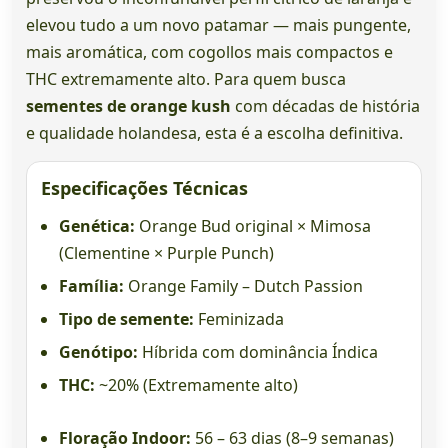
elevou tudo a um novo patamar — mais pungente,
mais aromática, com cogollos mais compactos e
THC extremamente alto. Para quem busca
sementes de orange kush
com décadas de história
e qualidade holandesa, esta é a escolha definitiva.
Especificações Técnicas
Genética:
Orange Bud original × Mimosa
(Clementine × Purple Punch)
Família:
Orange Family – Dutch Passion
Tipo de semente:
Feminizada
Genótipo:
Híbrida com dominância Índica
THC:
~20% (Extremamente alto)
Floração Indoor:
56 – 63 dias (8–9 semanas)