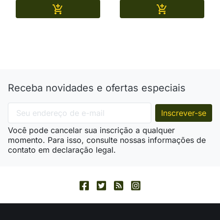
Adicionar
Adicionar


Receba novidades e ofertas especiais
Você pode cancelar sua inscrição a qualquer
momento. Para isso, consulte nossas informações de
contato em declaração legal.