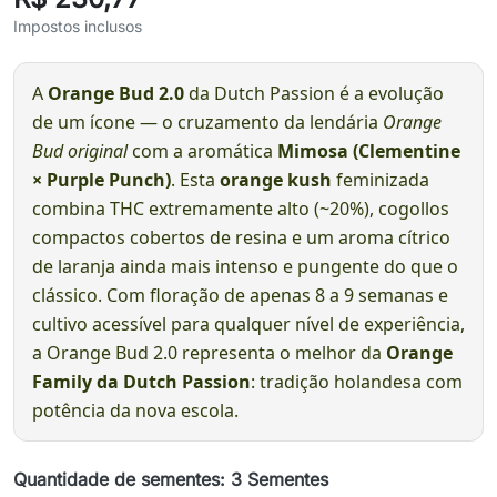
Impostos inclusos
A
Orange Bud 2.0
da Dutch Passion é a evolução
de um ícone — o cruzamento da lendária
Orange
Bud original
com a aromática
Mimosa (Clementine
× Purple Punch)
. Esta
orange kush
feminizada
combina THC extremamente alto (~20%), cogollos
compactos cobertos de resina e um aroma cítrico
de laranja ainda mais intenso e pungente do que o
clássico. Com floração de apenas 8 a 9 semanas e
cultivo acessível para qualquer nível de experiência,
a Orange Bud 2.0 representa o melhor da
Orange
Family da Dutch Passion
: tradição holandesa com
potência da nova escola.
Quantidade de sementes: 3 Sementes