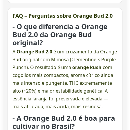
FAQ – Perguntas sobre Orange Bud 2.0
- O que diferencia a Orange
Bud 2.0 da Orange Bud
original?
A
Orange Bud 2.0
é um cruzamento da Orange
Bud original com Mimosa (Clementine × Purple
Punch). O resultado é uma
orange kush
com
cogollos mais compactos, aroma cítrico ainda
mais intenso e pungente, THC extremamente
alto (~20%) e maior estabilidade genética. A
essência laranja foi preservada e elevada —
mais afrutada, mais ácida, mais resinosa.
- A Orange Bud 2.0 é boa para
cultivar no Brasil?