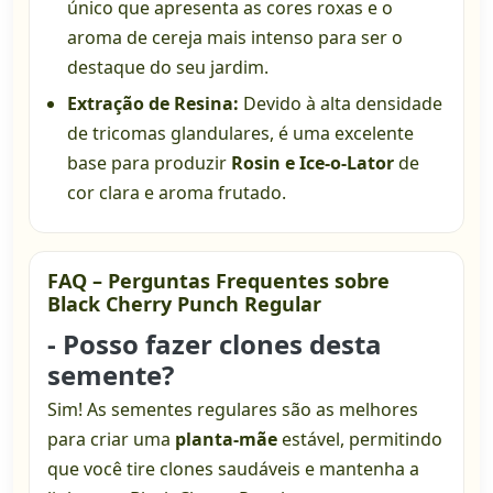
único que apresenta as cores roxas e o
aroma de cereja mais intenso para ser o
destaque do seu jardim.
Extração de Resina:
Devido à alta densidade
de tricomas glandulares, é uma excelente
base para produzir
Rosin e Ice-o-Lator
de
cor clara e aroma frutado.
FAQ – Perguntas Frequentes sobre
Black Cherry Punch Regular
- Posso fazer clones desta
semente?
Sim! As sementes regulares são as melhores
para criar uma
planta-mãe
estável, permitindo
que você tire clones saudáveis e mantenha a