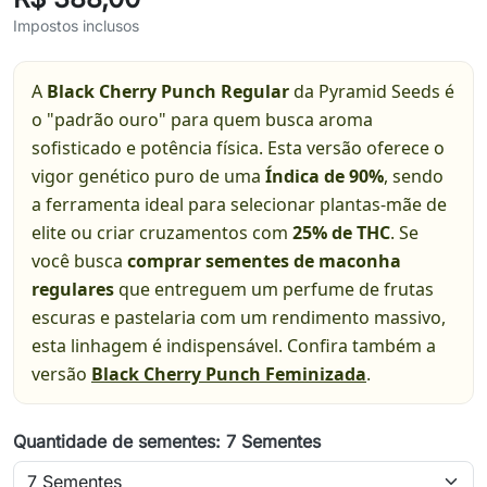
Impostos inclusos
A
Black Cherry Punch Regular
da Pyramid Seeds é
o "padrão ouro" para quem busca aroma
sofisticado e potência física. Esta versão oferece o
vigor genético puro de uma
Índica de 90%
, sendo
a ferramenta ideal para selecionar plantas-mãe de
elite ou criar cruzamentos com
25% de THC
. Se
você busca
comprar sementes de maconha
regulares
que entreguem um perfume de frutas
escuras e pastelaria com um rendimento massivo,
esta linhagem é indispensável. Confira também a
versão
Black Cherry Punch Feminizada
.
Quantidade de sementes: 7 Sementes