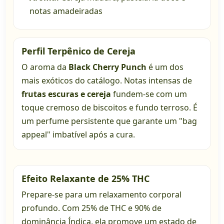
notas amadeiradas
Perfil Terpênico de Cereja
O aroma da
Black Cherry Punch
é um dos
mais exóticos do catálogo. Notas intensas de
frutas escuras e cereja
fundem-se com um
toque cremoso de biscoitos e fundo terroso. É
um perfume persistente que garante um "bag
appeal" imbatível após a cura.
Efeito Relaxante de 25% THC
Prepare-se para um relaxamento corporal
profundo. Com 25% de THC e 90% de
dominância Índica, ela promove um estado de