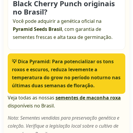
Black Cherry Punch originais
no Brasil?
Você pode adquirir a genética oficial na
Pyramid Seeds Brasil
, com garantia de
sementes frescas e alta taxa de germinação.
💡
Dica Pyramid:
Para potencializar os tons
roxos e escuros, reduza levemente a
temperatura do grow no período noturno nas
últimas duas semanas de floração.
Veja todas as nossas
sementes de maconha roxa
disponíveis no Brasil.
Nota: Sementes vendidas para preservação genética e
coleção. Verifique a legislação local sobre o cultivo de