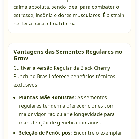
calma absoluta, sendo ideal para combater o
estresse, insônia e dores musculares. É a strain
perfeita para o final do dia.
Vantagens das Sementes Regulares no
Grow
Cultivar a versão Regular da Black Cherry
Punch no Brasil oferece benefícios técnicos
exclusivos:
Plantas-Mãe Robustas:
As sementes
regulares tendem a oferecer clones com
maior vigor radicular e longevidade para
manutenção de genética por anos.
Seleção de Fenótipos:
Encontre o exemplar