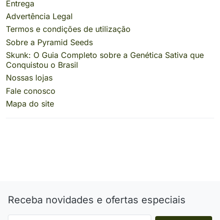
Entrega
Advertência Legal
Termos e condições de utilização
Sobre a Pyramid Seeds
Skunk: O Guia Completo sobre a Genética Sativa que
Conquistou o Brasil
Nossas lojas
Fale conosco
Mapa do site
Receba novidades e ofertas especiais