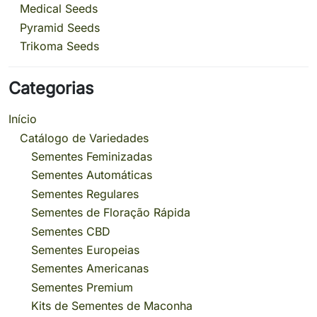
Medical Seeds
Pyramid Seeds
Trikoma Seeds
Categorias
Início
Catálogo de Variedades
Sementes Feminizadas
Sementes Automáticas
Sementes Regulares
Sementes de Floração Rápida
Sementes CBD
Sementes Europeias
Sementes Americanas
Sementes Premium
Kits de Sementes de Maconha