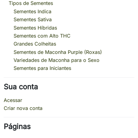
Tipos de Sementes
Sementes Indica
Sementes Sativa
Sementes Híbridas
Sementes com Alto THC
Grandes Colheitas
Sementes de Maconha Purple (Roxas)
Variedades de Maconha para o Sexo
Sementes para Iniciantes
Sua conta
Acessar
Criar nova conta
Páginas