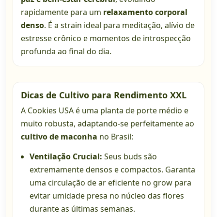
rapidamente para um
relaxamento corporal
denso
. É a strain ideal para meditação, alívio de
estresse crônico e momentos de introspecção
profunda ao final do dia.
Dicas de Cultivo para Rendimento XXL
A Cookies USA é uma planta de porte médio e
muito robusta, adaptando-se perfeitamente ao
cultivo de maconha
no Brasil:
Ventilação Crucial:
Seus buds são
extremamente densos e compactos. Garanta
uma circulação de ar eficiente no grow para
evitar umidade presa no núcleo das flores
durante as últimas semanas.