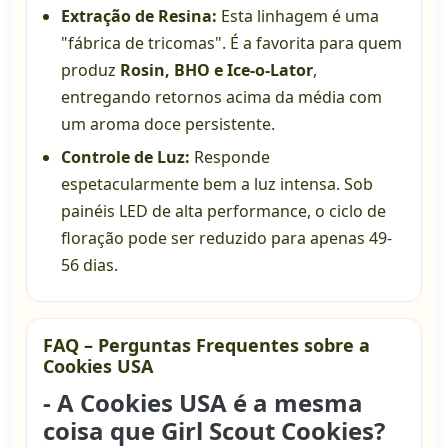
Extração de Resina:
Esta linhagem é uma
"fábrica de tricomas". É a favorita para quem
produz
Rosin, BHO e Ice-o-Lator
,
entregando retornos acima da média com
um aroma doce persistente.
Controle de Luz:
Responde
espetacularmente bem a luz intensa. Sob
painéis LED de alta performance, o ciclo de
floração pode ser reduzido para apenas 49-
56 dias.
FAQ – Perguntas Frequentes sobre a
Cookies USA
- A Cookies USA é a mesma
coisa que Girl Scout Cookies?