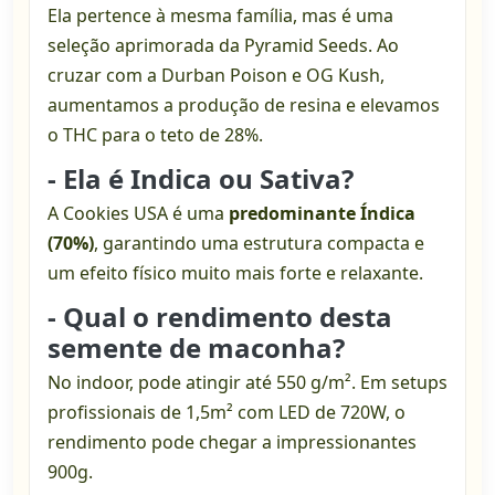
Ela pertence à mesma família, mas é uma
seleção aprimorada da Pyramid Seeds. Ao
cruzar com a Durban Poison e OG Kush,
aumentamos a produção de resina e elevamos
o THC para o teto de 28%.
- Ela é Indica ou Sativa?
A Cookies USA é uma
predominante Índica
(70%)
, garantindo uma estrutura compacta e
um efeito físico muito mais forte e relaxante.
- Qual o rendimento desta
semente de maconha?
No indoor, pode atingir até 550 g/m². Em setups
profissionais de 1,5m² com LED de 720W, o
rendimento pode chegar a impressionantes
900g.