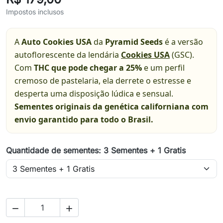
Impostos inclusos
A
Auto Cookies USA
da
Pyramid Seeds
é a versão
autoflorescente da lendária
Cookies USA
(GSC).
Com
THC que pode chegar a 25%
e um perfil
cremoso de pastelaria, ela derrete o estresse e
desperta uma disposição lúdica e sensual.
Sementes originais da genética californiana com
envio garantido para todo o Brasil.
Quantidade de sementes: 3 Sementes + 1 Gratis

