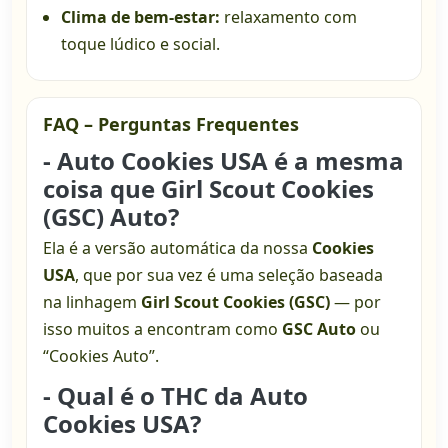
Clima de bem-estar:
relaxamento com
toque lúdico e social.
FAQ – Perguntas Frequentes
- Auto Cookies USA é a mesma
coisa que Girl Scout Cookies
(GSC) Auto?
Ela é a versão automática da nossa
Cookies
USA
, que por sua vez é uma seleção baseada
na linhagem
Girl Scout Cookies (GSC)
— por
isso muitos a encontram como
GSC Auto
ou
“Cookies Auto”.
- Qual é o THC da Auto
Cookies USA?