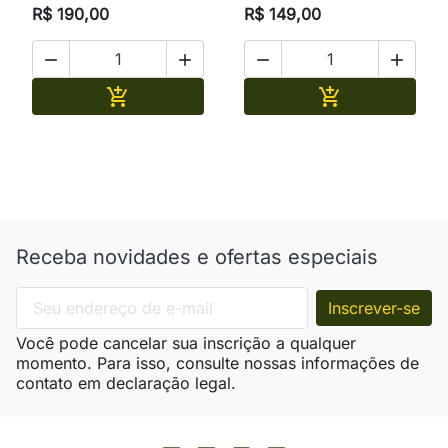
R$ 190,00
R$ 149,00




Adicionar
Adicionar


Receba novidades e ofertas especiais
Você pode cancelar sua inscrição a qualquer
momento. Para isso, consulte nossas informações de
contato em declaração legal.