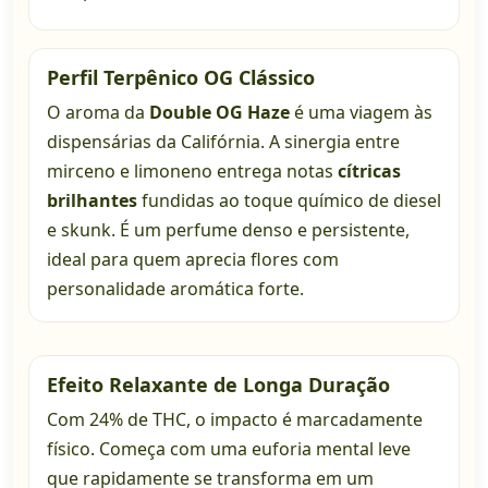
Perfil Terpênico OG Clássico
O aroma da
Double OG Haze
é uma viagem às
dispensárias da Califórnia. A sinergia entre
mirceno e limoneno entrega notas
cítricas
brilhantes
fundidas ao toque químico de diesel
e skunk. É um perfume denso e persistente,
ideal para quem aprecia flores com
personalidade aromática forte.
Efeito Relaxante de Longa Duração
Com 24% de THC, o impacto é marcadamente
físico. Começa com uma euforia mental leve
que rapidamente se transforma em um