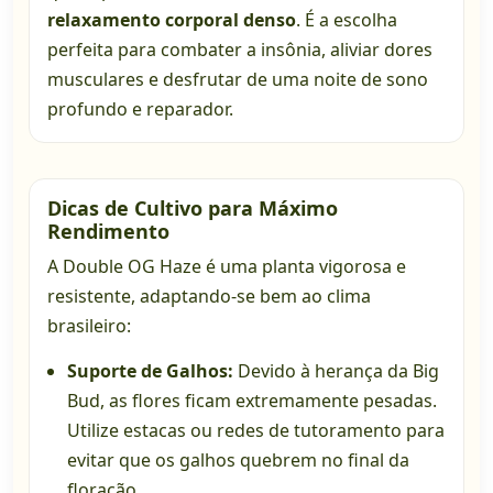
relaxamento corporal denso
. É a escolha
perfeita para combater a insônia, aliviar dores
musculares e desfrutar de uma noite de sono
profundo e reparador.
Dicas de Cultivo para Máximo
Rendimento
A Double OG Haze é uma planta vigorosa e
resistente, adaptando-se bem ao clima
brasileiro:
Suporte de Galhos:
Devido à herança da Big
Bud, as flores ficam extremamente pesadas.
Utilize estacas ou redes de tutoramento para
evitar que os galhos quebrem no final da
floração.