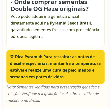
- Onde comprar sementes
Double OG Haze originais?
Você pode adquirir a genética oficial
diretamente aqui na
Pyramid Seeds Brasil
,
garantindo sementes frescas com procedência
europeia legítima.
💡
Dica Pyramid:
Para ressaltar as notas de
diesel e especiarias, mantenha a temperatura
estável e realize uma cura de pelo menos 4
semanas em potes de vidro.
Nota: Sementes vendidas para preservação genética e
coleção. Verifique a legislação local sobre o cultivo de
maconha no Brasil.