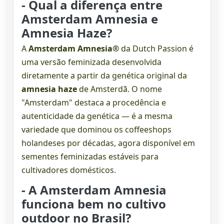
- Qual a diferença entre
Amsterdam Amnesia e
Amnesia Haze?
A
Amsterdam Amnesia®
da Dutch Passion é
uma versão feminizada desenvolvida
diretamente a partir da genética original da
amnesia haze
de Amsterdã. O nome
"Amsterdam" destaca a procedência e
autenticidade da genética — é a mesma
variedade que dominou os coffeeshops
holandeses por décadas, agora disponível em
sementes feminizadas estáveis para
cultivadores domésticos.
- A Amsterdam Amnesia
funciona bem no cultivo
outdoor no Brasil?