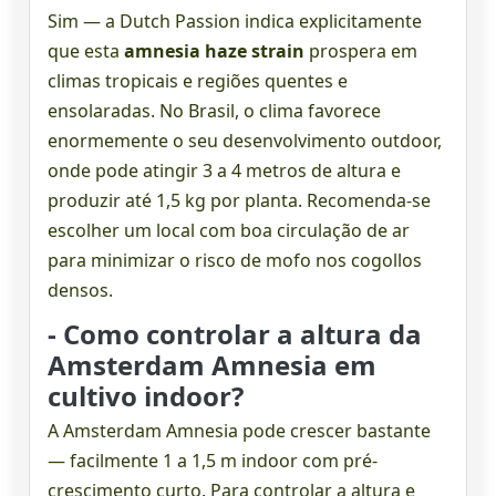
Sim — a Dutch Passion indica explicitamente
que esta
amnesia haze strain
prospera em
climas tropicais e regiões quentes e
ensolaradas. No Brasil, o clima favorece
enormemente o seu desenvolvimento outdoor,
onde pode atingir 3 a 4 metros de altura e
produzir até 1,5 kg por planta. Recomenda-se
escolher um local com boa circulação de ar
para minimizar o risco de mofo nos cogollos
densos.
- Como controlar a altura da
Amsterdam Amnesia em
cultivo indoor?
A Amsterdam Amnesia pode crescer bastante
— facilmente 1 a 1,5 m indoor com pré-
crescimento curto. Para controlar a altura e