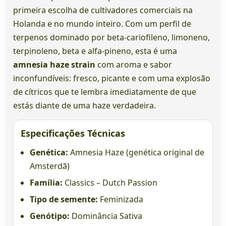
primeira escolha de cultivadores comerciais na
Holanda e no mundo inteiro. Com um perfil de
terpenos dominado por beta-cariofileno, limoneno,
terpinoleno, beta e alfa-pineno, esta é uma
amnesia haze strain
com aroma e sabor
inconfundíveis: fresco, picante e com uma explosão
de cítricos que te lembra imediatamente de que
estás diante de uma haze verdadeira.
Especificações Técnicas
Genética:
Amnesia Haze (genética original de
Amsterdã)
Família:
Classics – Dutch Passion
Tipo de semente:
Feminizada
Genótipo:
Dominância Sativa