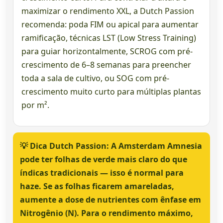
maximizar o rendimento XXL, a Dutch Passion
recomenda: poda FIM ou apical para aumentar
ramificação, técnicas LST (Low Stress Training)
para guiar horizontalmente, SCROG com pré-
crescimento de 6–8 semanas para preencher
toda a sala de cultivo, ou SOG com pré-
crescimento muito curto para múltiplas plantas
por m².
💡
Dica Dutch Passion:
A Amsterdam Amnesia
pode ter folhas de verde mais claro do que
índicas tradicionais — isso é normal para
haze. Se as folhas ficarem amareladas,
aumente a dose de nutrientes com ênfase em
Nitrogênio (N). Para o rendimento máximo,