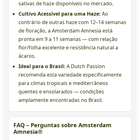
sativas de haze disponíveis no mercado.
Cultivo Acessível para uma Haze:
Ao
contrário de outras haze com 12–14 semanas
de floração, a Amsterdam Amnesia está
pronta em 9 a 11 semanas — com relação
flor/folha excelente e resistência natural a
ácaros.
Ideal para o Brasil:
A Dutch Passion
recomenda esta variedade especificamente
para climas tropicais e mediterrâneos
quentes e ensolarados — condições
amplamente encontradas no Brasil.
FAQ – Perguntas sobre Amsterdam
Amnesia®