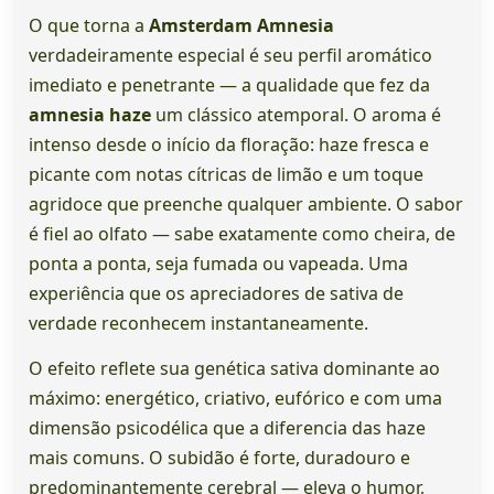
O que torna a
Amsterdam Amnesia
verdadeiramente especial é seu perfil aromático
imediato e penetrante — a qualidade que fez da
amnesia haze
um clássico atemporal. O aroma é
intenso desde o início da floração: haze fresca e
picante com notas cítricas de limão e um toque
agridoce que preenche qualquer ambiente. O sabor
é fiel ao olfato — sabe exatamente como cheira, de
ponta a ponta, seja fumada ou vapeada. Uma
experiência que os apreciadores de sativa de
verdade reconhecem instantaneamente.
O efeito reflete sua genética sativa dominante ao
máximo: energético, criativo, eufórico e com uma
dimensão psicodélica que a diferencia das haze
mais comuns. O subidão é forte, duradouro e
predominantemente cerebral — eleva o humor,