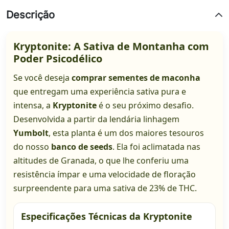
Descrição
Kryptonite: A Sativa de Montanha com
Poder Psicodélico
Se você deseja
comprar sementes de maconha
que entregam uma experiência sativa pura e
intensa, a
Kryptonite
é o seu próximo desafio.
Desenvolvida a partir da lendária linhagem
Yumbolt
, esta planta é um dos maiores tesouros
do nosso
banco de seeds
. Ela foi aclimatada nas
altitudes de Granada, o que lhe conferiu uma
resistência ímpar e uma velocidade de floração
surpreendente para uma sativa de 23% de THC.
Especificações Técnicas da Kryptonite