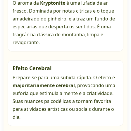
O aroma da
Kryptonite
é uma lufada de ar
fresco. Dominada por notas cítricas e o toque
amadeirado do pinheiro, ela traz um fundo de
especiarias que desperta os sentidos. É uma
fragrância clássica de montanha, limpa e
revigorante.
Efeito Cerebral
Prepare-se para uma subida rápida. O efeito é
majoritariamente cerebral
, provocando uma
euforia que estimula a mente e a criatividade.
Suas nuances psicodélicas a tornam favorita
para atividades artísticas ou sociais durante o
dia.