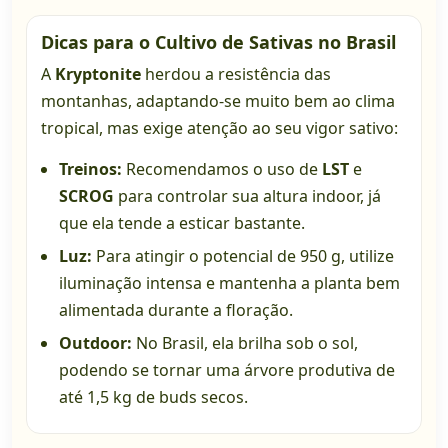
Dicas para o Cultivo de Sativas no Brasil
A
Kryptonite
herdou a resistência das
montanhas, adaptando-se muito bem ao clima
tropical, mas exige atenção ao seu vigor sativo:
Treinos:
Recomendamos o uso de
LST
e
SCROG
para controlar sua altura indoor, já
que ela tende a esticar bastante.
Luz:
Para atingir o potencial de 950 g, utilize
iluminação intensa e mantenha a planta bem
alimentada durante a floração.
Outdoor:
No Brasil, ela brilha sob o sol,
podendo se tornar uma árvore produtiva de
até 1,5 kg de buds secos.