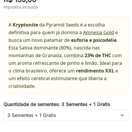
Impostos inclusos
A
Kryptonite
da Pyramid Seeds é a escolha
definitiva para quem já domina a
Amnesia Gold
e
busca um novo patamar de
euforia e psicodelia
.
Esta Sativa dominante (80%), nascida nas
montanhas de Granada, combina
23% de THC
com
um aroma refrescante de pinho e limão. Ideal para
o clima brasileiro, oferece um
rendimento XXL
e
um efeito cerebral estimulante que liberta a
criatividade.
Quantidade de sementes: 3 Sementes + 1 Gratis