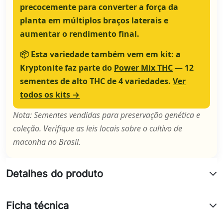
precocemente para converter a força da
planta em múltiplos braços laterais e
aumentar o rendimento final.
📦
Esta variedade também vem em kit:
a
Kryptonite faz parte do
Power Mix THC
— 12
sementes de alto THC de 4 variedades.
Ver
todos os kits →
Nota: Sementes vendidas para preservação genética e
coleção. Verifique as leis locais sobre o cultivo de
maconha no Brasil.
Detalhes do produto
Ficha técnica