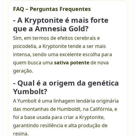
FAQ – Perguntas Frequentes
- A Kryptonite é mais forte
que a Amnesia Gold?
Sim, em termos de efeitos cerebrais e
psicodelia, a Kryptonite tende a ser mais
intensa, sendo uma excelente escolha para
quem busca uma
sativa potente
de nova
geração.
- Qual é a origem da genética
Yumbolt?
A Yumbolt é uma linhagem lendária originária
das montanhas de Humboldt, na Califórnia, e
foi a base usada para criar a Kryptonite,
garantindo resiliência e alta produção de
resina.