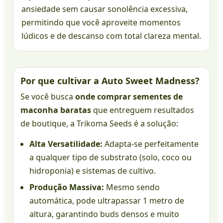
ansiedade sem causar sonolência excessiva,
permitindo que você aproveite momentos
lúdicos e de descanso com total clareza mental.
Por que cultivar a Auto Sweet Madness?
Se você busca
onde comprar sementes de
maconha baratas
que entreguem resultados
de boutique, a Trikoma Seeds é a solução:
Alta Versatilidade:
Adapta-se perfeitamente
a qualquer tipo de substrato (solo, coco ou
hidroponia) e sistemas de cultivo.
Produção Massiva:
Mesmo sendo
automática, pode ultrapassar 1 metro de
altura, garantindo buds densos e muito