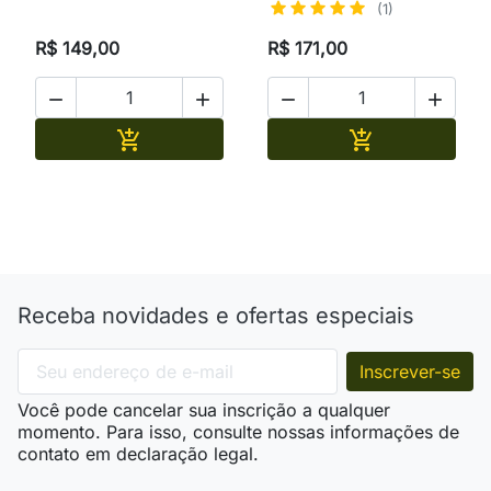
(1)
R$ 149,00
R$ 171,00




Adicionar
Adicionar


Receba novidades e ofertas especiais
Você pode cancelar sua inscrição a qualquer
momento. Para isso, consulte nossas informações de
contato em declaração legal.