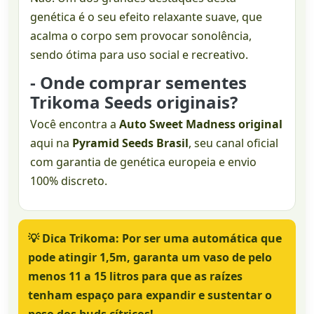
genética é o seu efeito relaxante suave, que
acalma o corpo sem provocar sonolência,
sendo ótima para uso social e recreativo.
- Onde comprar sementes
Trikoma Seeds originais?
Você encontra a
Auto Sweet Madness original
aqui na
Pyramid Seeds Brasil
, seu canal oficial
com garantia de genética europeia e envio
100% discreto.
💡
Dica Trikoma:
Por ser uma automática que
pode atingir 1,5m, garanta um vaso de pelo
menos 11 a 15 litros para que as raízes
tenham espaço para expandir e sustentar o