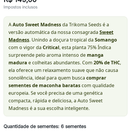
Impostos inclusos
A
Auto Sweet Madness
da Trikoma Seeds é a
versão automática da nossa consagrada
Sweet
Madness
. Unindo a doçura tropical da
Somango
com o vigor da
Critical
, esta planta 75% Índica
surpreende pelo aroma intenso de
manga
madura
e colheitas abundantes. Com
20% de THC
,
ela oferece um relaxamento suave que não causa
sonolência, ideal para quem busca
comprar
sementes de maconha baratas
com qualidade
europeia. Se você precisa de uma genética
compacta, rápida e deliciosa, a Auto Sweet
Madness é a sua escolha inteligente.
Quantidade de sementes: 6 sementes