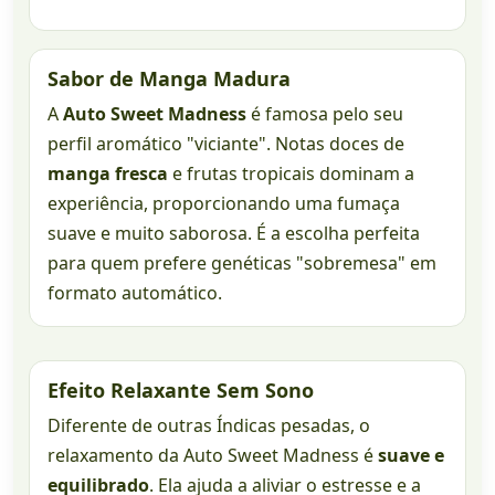
Sabor de Manga Madura
A
Auto Sweet Madness
é famosa pelo seu
perfil aromático "viciante". Notas doces de
manga fresca
e frutas tropicais dominam a
experiência, proporcionando uma fumaça
suave e muito saborosa. É a escolha perfeita
para quem prefere genéticas "sobremesa" em
formato automático.
Efeito Relaxante Sem Sono
Diferente de outras Índicas pesadas, o
relaxamento da Auto Sweet Madness é
suave e
equilibrado
. Ela ajuda a aliviar o estresse e a