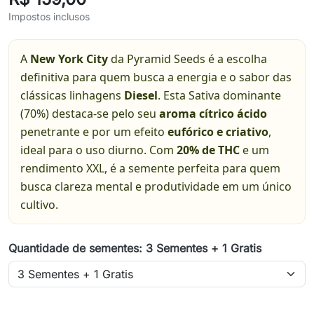
Impostos inclusos
A
New York City
da Pyramid Seeds é a escolha
definitiva para quem busca a energia e o sabor das
clássicas linhagens
Diesel
. Esta Sativa dominante
(70%) destaca-se pelo seu
aroma cítrico ácido
penetrante e por um efeito
eufórico e criativo
,
ideal para o uso diurno. Com
20% de THC
e um
rendimento XXL, é a semente perfeita para quem
busca clareza mental e produtividade em um único
cultivo.
Quantidade de sementes: 3 Sementes + 1 Gratis