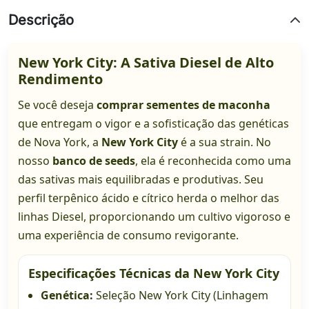
Descrição
New York City: A Sativa Diesel de Alto
Rendimento
Se você deseja
comprar sementes de maconha
que entregam o vigor e a sofisticação das genéticas
de Nova York, a
New York City
é a sua strain. No
nosso
banco de seeds
, ela é reconhecida como uma
das sativas mais equilibradas e produtivas. Seu
perfil terpênico ácido e cítrico herda o melhor das
linhas Diesel, proporcionando um cultivo vigoroso e
uma experiência de consumo revigorante.
Especificações Técnicas da New York City
Genética:
Seleção New York City (Linhagem