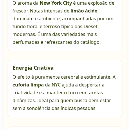
O aroma da
New York City
é uma explosão de
frescor. Notas intensas de
limão ácido
dominam o ambiente, acompanhadas por um
fundo floral e terroso típico das Diesel
modernas. É uma das variedades mais
perfumadas e refrescantes do catálogo.
Energia Criativa
O efeito é puramente cerebral e estimulante. A
euforia limpa
da NYC ajuda a despertar a
criatividade e a manter o foco em tarefas
dinâmicas. Ideal para quem busca bem-estar
sem a sonolência das índicas pesadas.