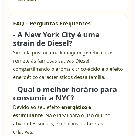
FAQ – Perguntas Frequentes
- A New York City é uma
strain de Diesel?
Sim, ela possui uma linhagem genética que
remete às famosas sativas Diesel,
compartilhando o aroma cítrico-ácido e o efeito
energético característicos dessa família.
- Qual o melhor horário para
consumir a NYC?
Devido ao seu efeito
energético e
estimulante
, ela é ideal para o uso diurno,
atividades sociais, exercícios ou tarefas
criativas.