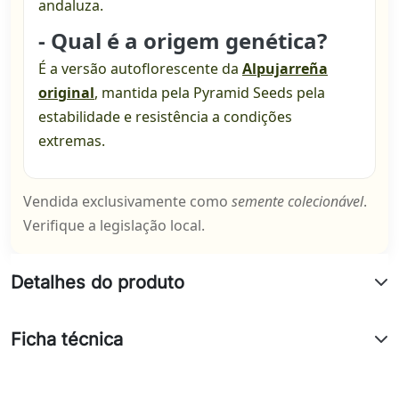
andaluza.
- Qual é a origem genética?
É a versão autoflorescente da
Alpujarreña
original
, mantida pela Pyramid Seeds pela
estabilidade e resistência a condições
extremas.
Vendida exclusivamente como
semente colecionável
.
Verifique a legislação local.
Detalhes do produto
Ficha técnica