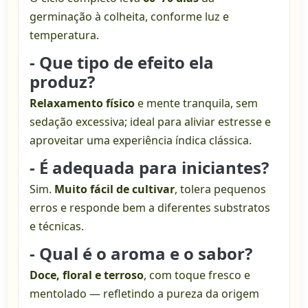
germinação à colheita, conforme luz e
temperatura.
- Que tipo de efeito ela
produz?
Relaxamento físico
e mente tranquila, sem
sedação excessiva; ideal para aliviar estresse e
aproveitar uma experiência índica clássica.
- É adequada para iniciantes?
Sim.
Muito fácil de cultivar
, tolera pequenos
erros e responde bem a diferentes substratos
e técnicas.
- Qual é o aroma e o sabor?
Doce, floral e terroso
, com toque fresco e
mentolado — refletindo a pureza da origem