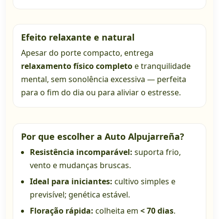
Efeito relaxante e natural
Apesar do porte compacto, entrega
relaxamento físico completo
e tranquilidade
mental, sem sonolência excessiva — perfeita
para o fim do dia ou para aliviar o estresse.
Por que escolher a Auto Alpujarreña?
Resistência incomparável:
suporta frio,
vento e mudanças bruscas.
Ideal para iniciantes:
cultivo simples e
previsível; genética estável.
Floração rápida:
colheita em
< 70 dias
.