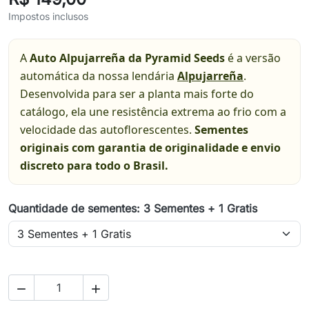
Impostos inclusos
A
Auto Alpujarreña da Pyramid Seeds
é a versão
automática da nossa lendária
Alpujarreña
.
Desenvolvida para ser a planta mais forte do
catálogo, ela une resistência extrema ao frio com a
velocidade das autoflorescentes.
Sementes
originais com garantia de originalidade e envio
discreto para todo o Brasil.
Quantidade de sementes: 3 Sementes + 1 Gratis

