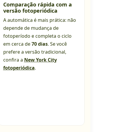
Comparação rápida com a
versão fotoperiódica
A automática é mais prática: não
depende de mudança de
fotoperíodo e completa o ciclo
em cerca de
70 dias
. Se você
prefere a versão tradicional,
confira a
New York City
fotoperiódica
.