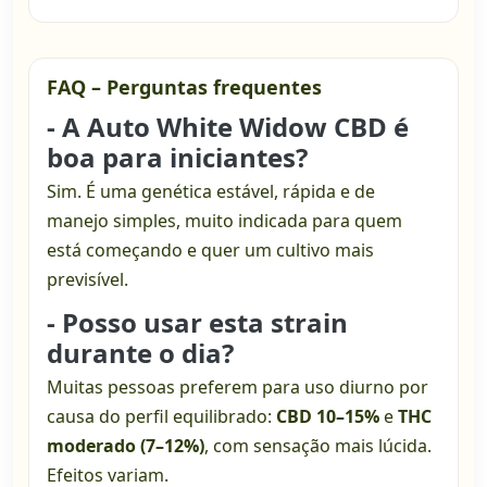
FAQ – Perguntas frequentes
- A Auto White Widow CBD é
boa para iniciantes?
Sim. É uma genética estável, rápida e de
manejo simples, muito indicada para quem
está começando e quer um cultivo mais
previsível.
- Posso usar esta strain
durante o dia?
Muitas pessoas preferem para uso diurno por
causa do perfil equilibrado:
CBD 10–15%
e
THC
moderado (7–12%)
, com sensação mais lúcida.
Efeitos variam.