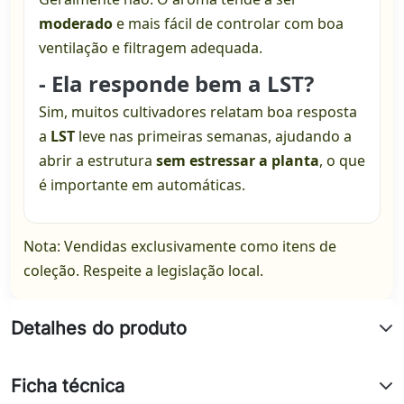
moderado
e mais fácil de controlar com boa
ventilação e filtragem adequada.
- Ela responde bem a LST?
Sim, muitos cultivadores relatam boa resposta
a
LST
leve nas primeiras semanas, ajudando a
abrir a estrutura
sem estressar a planta
, o que
é importante em automáticas.
Nota: Vendidas exclusivamente como itens de
coleção. Respeite a legislação local.
Detalhes do produto
Ficha técnica