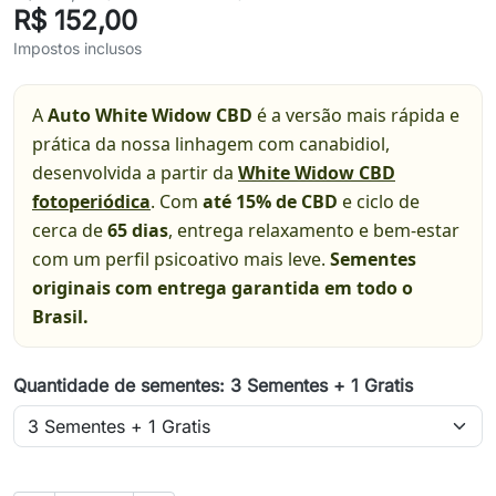
R$ 152,00
Impostos inclusos
A
Auto White Widow CBD
é a versão mais rápida e
prática da nossa linhagem com canabidiol,
desenvolvida a partir da
White Widow CBD
fotoperiódica
. Com
até 15% de CBD
e ciclo de
cerca de
65 dias
, entrega relaxamento e bem-estar
com um perfil psicoativo mais leve.
Sementes
originais com entrega garantida em todo o
Brasil.
Quantidade de sementes: 3 Sementes + 1 Gratis