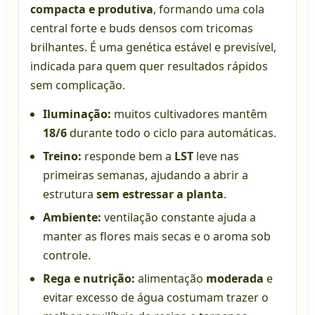
compacta e produtiva
, formando uma cola
central forte e buds densos com tricomas
brilhantes. É uma genética estável e previsível,
indicada para quem quer resultados rápidos
sem complicação.
Iluminação:
muitos cultivadores mantêm
18/6
durante todo o ciclo para automáticas.
Treino:
responde bem a
LST
leve nas
primeiras semanas, ajudando a abrir a
estrutura
sem estressar a planta
.
Ambiente:
ventilação constante ajuda a
manter as flores mais secas e o aroma sob
controle.
Rega e nutrição:
alimentação
moderada
e
evitar excesso de água costumam trazer o