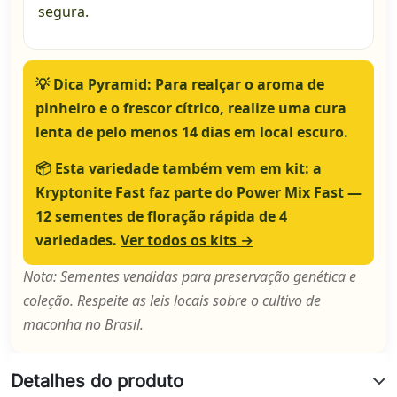
segura.
💡
Dica Pyramid:
Para realçar o aroma de
pinheiro e o frescor cítrico, realize uma cura
lenta de pelo menos 14 dias em local escuro.
📦
Esta variedade também vem em kit:
a
Kryptonite Fast faz parte do
Power Mix Fast
—
12 sementes de floração rápida de 4
variedades.
Ver todos os kits →
Nota: Sementes vendidas para preservação genética e
coleção. Respeite as leis locais sobre o cultivo de
maconha no Brasil.
Detalhes do produto