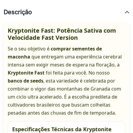
Descrição
Kryptonite Fast: Potência Sativa com
Velocidade Fast Version
Se o seu objetivo é
comprar sementes de
maconha
que entregam uma experiência cerebral
intensa sem exigir meses de espera na floração, a
Kryptonite Fast
foi feita para você. No nosso
banco de seeds
, esta variedade é celebrada por
combinar o vigor das montanhas de Granada com
um ciclo ultra acelerado. É a escolha predileta de
cultivadores brasileiros que buscam colheitas
pesadas antes das chuvas de fim de temporada.
Especificações Técnicas da Kryptonite