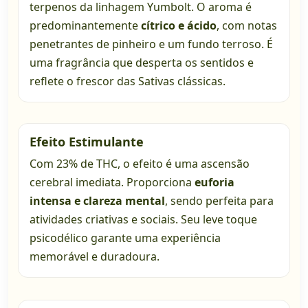
terpenos da linhagem Yumbolt. O aroma é
predominantemente
cítrico e ácido
, com notas
penetrantes de pinheiro e um fundo terroso. É
uma fragrância que desperta os sentidos e
reflete o frescor das Sativas clássicas.
Efeito Estimulante
Com 23% de THC, o efeito é uma ascensão
cerebral imediata. Proporciona
euforia
intensa e clareza mental
, sendo perfeita para
atividades criativas e sociais. Seu leve toque
psicodélico garante uma experiência
memorável e duradoura.