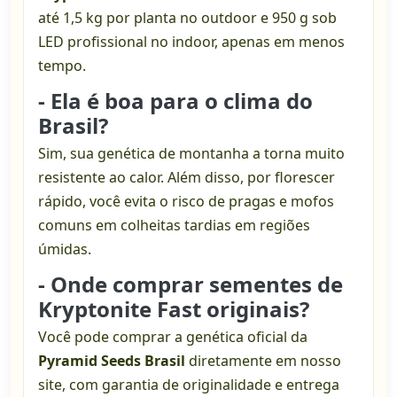
até 1,5 kg por planta no outdoor e 950 g sob
LED profissional no indoor, apenas em menos
tempo.
- Ela é boa para o clima do
Brasil?
Sim, sua genética de montanha a torna muito
resistente ao calor. Além disso, por florescer
rápido, você evita o risco de pragas e mofos
comuns em colheitas tardias em regiões
úmidas.
- Onde comprar sementes de
Kryptonite Fast originais?
Você pode comprar a genética oficial da
Pyramid Seeds Brasil
diretamente em nosso
site, com garantia de originalidade e entrega