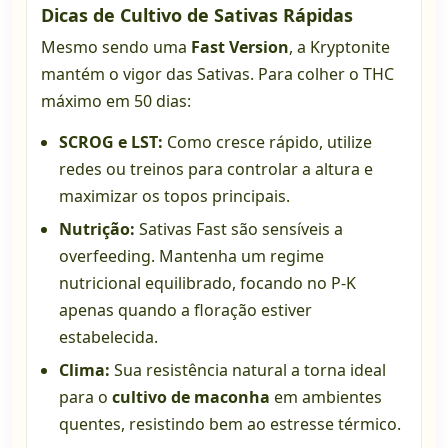
Dicas de Cultivo de Sativas Rápidas
Mesmo sendo uma
Fast Version
, a Kryptonite
mantém o vigor das Sativas. Para colher o THC
máximo em 50 dias:
SCROG e LST:
Como cresce rápido, utilize
redes ou treinos para controlar a altura e
maximizar os topos principais.
Nutrição:
Sativas Fast são sensíveis a
overfeeding. Mantenha um regime
nutricional equilibrado, focando no P-K
apenas quando a floração estiver
estabelecida.
Clima:
Sua resistência natural a torna ideal
para o
cultivo de maconha
em ambientes
quentes, resistindo bem ao estresse térmico.