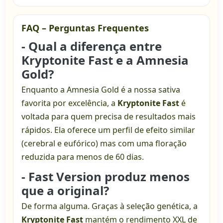
FAQ – Perguntas Frequentes
- Qual a diferença entre
Kryptonite Fast e a Amnesia
Gold?
Enquanto a Amnesia Gold é a nossa sativa
favorita por excelência, a
Kryptonite Fast
é
voltada para quem precisa de resultados mais
rápidos. Ela oferece um perfil de efeito similar
(cerebral e eufórico) mas com uma floração
reduzida para menos de 60 dias.
- Fast Version produz menos
que a original?
De forma alguma. Graças à seleção genética, a
Kryptonite Fast
mantém o rendimento XXL de