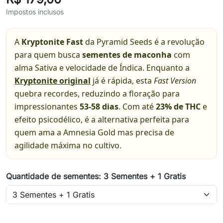
Impostos inclusos
A
Kryptonite Fast
da Pyramid Seeds é a revolução
para quem busca
sementes de maconha
com
alma Sativa e velocidade de Índica. Enquanto a
Kryptonite original
já é rápida, esta
Fast Version
quebra recordes, reduzindo a floração para
impressionantes
53-58 dias
. Com até
23% de THC
e
efeito psicodélico, é a alternativa perfeita para
quem ama a Amnesia Gold mas precisa de
agilidade máxima no cultivo.
Quantidade de sementes: 3 Sementes + 1 Gratis