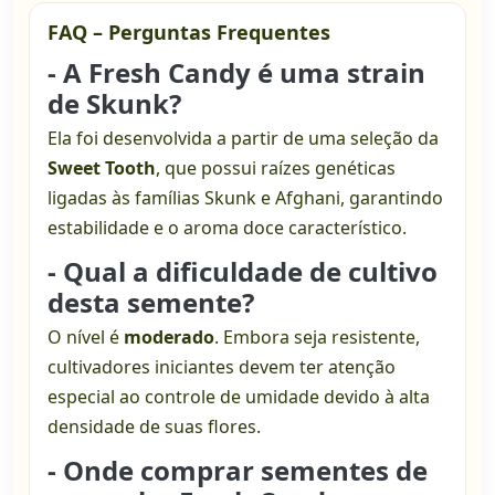
FAQ – Perguntas Frequentes
- A Fresh Candy é uma strain
de Skunk?
Ela foi desenvolvida a partir de uma seleção da
Sweet Tooth
, que possui raízes genéticas
ligadas às famílias Skunk e Afghani, garantindo
estabilidade e o aroma doce característico.
- Qual a dificuldade de cultivo
desta semente?
O nível é
moderado
. Embora seja resistente,
cultivadores iniciantes devem ter atenção
especial ao controle de umidade devido à alta
densidade de suas flores.
- Onde comprar sementes de