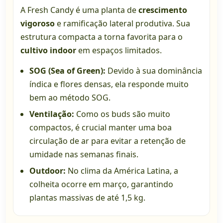
A Fresh Candy é uma planta de
crescimento
vigoroso
e ramificação lateral produtiva. Sua
estrutura compacta a torna favorita para o
cultivo indoor
em espaços limitados.
SOG (Sea of Green):
Devido à sua dominância
índica e flores densas, ela responde muito
bem ao método SOG.
Ventilação:
Como os buds são muito
compactos, é crucial manter uma boa
circulação de ar para evitar a retenção de
umidade nas semanas finais.
Outdoor:
No clima da América Latina, a
colheita ocorre em março, garantindo
plantas massivas de até 1,5 kg.