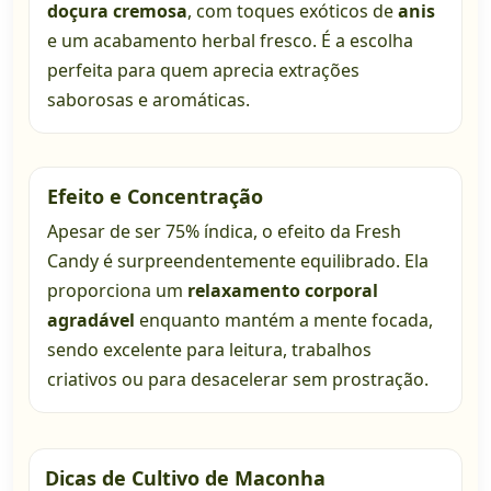
doçura cremosa
, com toques exóticos de
anis
e um acabamento herbal fresco. É a escolha
perfeita para quem aprecia extrações
saborosas e aromáticas.
Efeito e Concentração
Apesar de ser 75% índica, o efeito da Fresh
Candy é surpreendentemente equilibrado. Ela
proporciona um
relaxamento corporal
agradável
enquanto mantém a mente focada,
sendo excelente para leitura, trabalhos
criativos ou para desacelerar sem prostração.
Dicas de Cultivo de Maconha