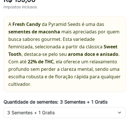
Impostos inclusos
A
Fresh Candy
da Pyramid Seeds é uma das
sementes de maconha
mais apreciadas por quem
busca sabores gourmet. Esta variedade
feminizada, selecionada a partir da clássica
Sweet
Tooth
, destaca-se pelo seu
aroma doce e anisado
.
Com até
22% de THC
, ela oferece um relaxamento
profundo sem perder a clareza mental, sendo uma
escolha robusta e de floração rápida para qualquer
cultivador.
Quantidade de sementes: 3 Sementes + 1 Gratis