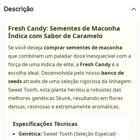
Descrição
Fresh Candy: Sementes de Maconha
Índica com Sabor de Caramelo
Se você deseja
comprar sementes de maconha
que combinam um paladar doce inesquecível com a
força de uma índica de elite, a
Fresh Candy
é a
escolha ideal. Desenvolvida pelo nosso
banco de
seeds
através de uma seleção rigorosa da linhagem
Sweet Tooth, esta planta herdou a robustez das
melhores genéticas Skunk, resultando em flores
densas, resinosas e extremamente aromáticas.
Especificações Técnicas
Genética:
Sweet Tooth (Seleção Especial)