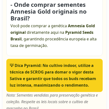
- Onde comprar sementes
Amnesia Gold originais no
Brasil?
Você pode comprar a genética
Amnesia Gold
original
diretamente aqui na
Pyramid Seeds
Brasil
, garantindo procedência europeia e alta
taxa de germinação.
💡
Dica Pyramid:
No cultivo indoor, utilize a
técnica de SCROG para domar o vigor desta
Sativa e garantir que todos os buds recebam
luz intensa, maximizando o rendimento.
Nota: Sementes vendidas para preservação genética e
coleção. Respeite as leis locais sobre o cultivo de
maconha no Brasil.