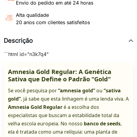
Envio do pedido em até 24 horas
Alta qualidade
20 anos com clientes satisfeitos
Descrição
```html id="n3k7q4"
Amnesia Gold Regular: A Genética
Sativa que Define o Padrão "Gold"
Se você pesquisa por
“amnesia gold”
ou
“sativa
gold”
, já sabe que esta linhagem é uma lenda viva. A
Amnesia Gold Regular
é a escolha dos
especialistas que buscam a estabilidade total da
velha escola europeia. No nosso
banco de seeds
,
ela é tratada como uma relíquia: uma planta de