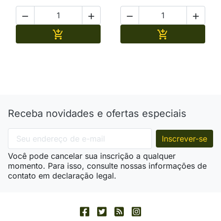




Adicionar
Adicionar


Receba novidades e ofertas especiais
Você pode cancelar sua inscrição a qualquer
momento. Para isso, consulte nossas informações de
contato em declaração legal.