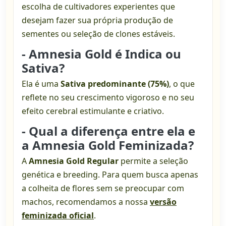
escolha de cultivadores experientes que
desejam fazer sua própria produção de
sementes ou seleção de clones estáveis.
- Amnesia Gold é Indica ou
Sativa?
Ela é uma
Sativa predominante (75%)
, o que
reflete no seu crescimento vigoroso e no seu
efeito cerebral estimulante e criativo.
- Qual a diferença entre ela e
a Amnesia Gold Feminizada?
A
Amnesia Gold Regular
permite a seleção
genética e breeding. Para quem busca apenas
a colheita de flores sem se preocupar com
machos, recomendamos a nossa
versão
feminizada oficial
.