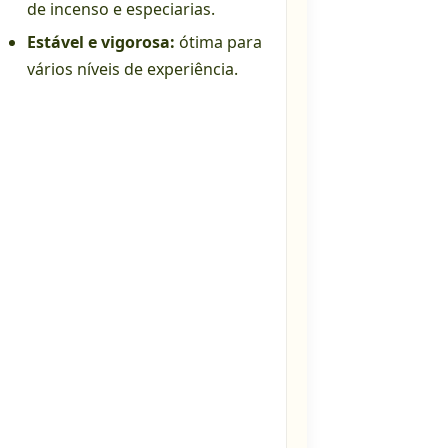
de incenso e especiarias.
Estável e vigorosa:
ótima para
vários níveis de experiência.