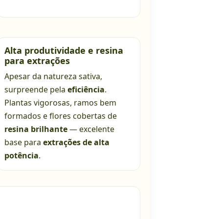
Alta produtividade e resina
para extrações
Apesar da natureza sativa,
surpreende pela
eficiência
.
Plantas vigorosas, ramos bem
formados e flores cobertas de
resina brilhante
— excelente
base para
extrações de alta
potência
.