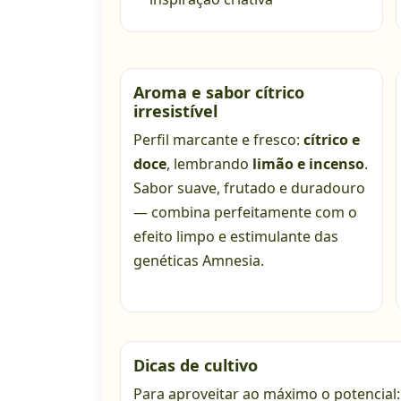
Aroma e sabor cítrico
irresistível
Perfil marcante e fresco:
cítrico e
doce
, lembrando
limão e incenso
.
Sabor suave, frutado e duradouro
— combina perfeitamente com o
efeito limpo e estimulante das
genéticas Amnesia.
Dicas de cultivo
Para aproveitar ao máximo o potencial: