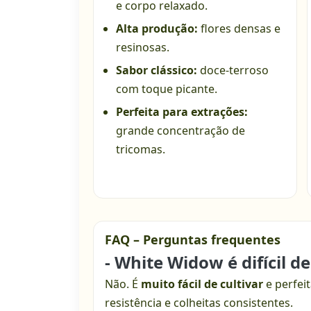
e corpo relaxado.
Alta produção:
flores densas e
resinosas.
Sabor clássico:
doce-terroso
com toque picante.
Perfeita para extrações:
grande concentração de
tricomas.
FAQ – Perguntas frequentes
- White Widow é difícil de
Não. É
muito fácil de cultivar
e perfeit
resistência e colheitas consistentes.