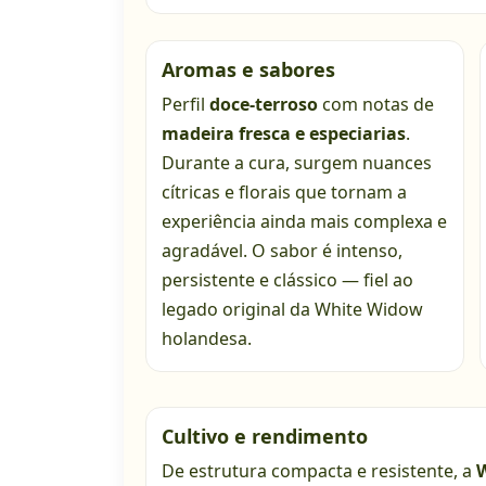
Aromas e sabores
Perfil
doce-terroso
com notas de
madeira fresca e especiarias
.
Durante a cura, surgem nuances
cítricas e florais que tornam a
experiência ainda mais complexa e
agradável. O sabor é intenso,
persistente e clássico — fiel ao
legado original da White Widow
holandesa.
Cultivo e rendimento
De estrutura compacta e resistente, a