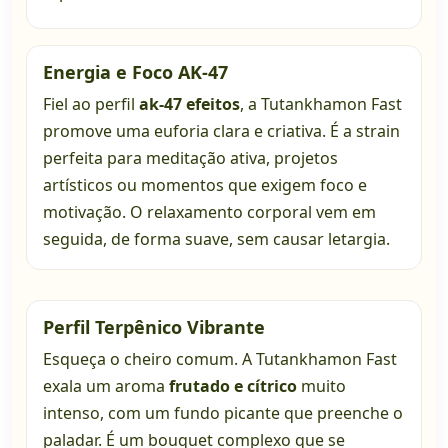
Energia e Foco AK-47
Fiel ao perfil
ak-47 efeitos
, a Tutankhamon Fast
promove uma euforia clara e criativa. É a strain
perfeita para meditação ativa, projetos
artísticos ou momentos que exigem foco e
motivação. O relaxamento corporal vem em
seguida, de forma suave, sem causar letargia.
Perfil Terpênico Vibrante
Esqueça o cheiro comum. A Tutankhamon Fast
exala um aroma
frutado e cítrico
muito
intenso, com um fundo picante que preenche o
paladar. É um bouquet complexo que se