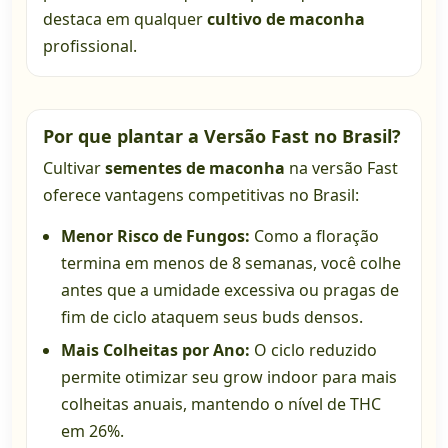
destaca em qualquer
cultivo de maconha
profissional.
Por que plantar a Versão Fast no Brasil?
Cultivar
sementes de maconha
na versão Fast
oferece vantagens competitivas no Brasil:
Menor Risco de Fungos:
Como a floração
termina em menos de 8 semanas, você colhe
antes que a umidade excessiva ou pragas de
fim de ciclo ataquem seus buds densos.
Mais Colheitas por Ano:
O ciclo reduzido
permite otimizar seu grow indoor para mais
colheitas anuais, mantendo o nível de THC
em 26%.