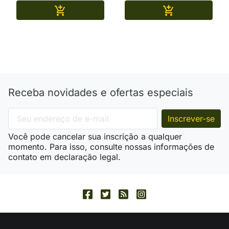
Adicionar
Adicionar


Receba novidades e ofertas especiais
Você pode cancelar sua inscrição a qualquer
momento. Para isso, consulte nossas informações de
contato em declaração legal.