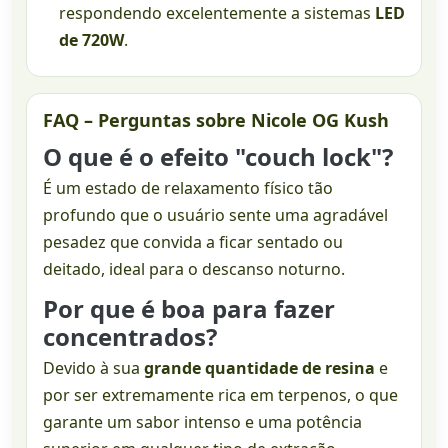
respondendo excelentemente a sistemas
LED
de 720W
.
FAQ – Perguntas sobre Nicole OG Kush
O que é o efeito "couch lock"?
É um estado de relaxamento físico tão
profundo que o usuário sente uma agradável
pesadez que convida a ficar sentado ou
deitado, ideal para o descanso noturno.
Por que é boa para fazer
concentrados?
Devido à sua
grande quantidade de resina
e
por ser extremamente rica em terpenos, o que
garante um sabor intenso e uma potência