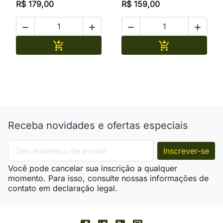
R$ 179,00
R$ 159,00




Adicionar
Adicionar


Receba novidades e ofertas especiais
Você pode cancelar sua inscrição a qualquer
momento. Para isso, consulte nossas informações de
contato em declaração legal.