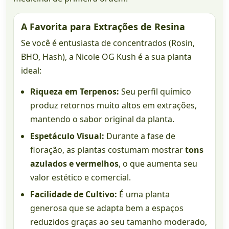
A Favorita para Extrações de Resina
Se você é entusiasta de concentrados (Rosin,
BHO, Hash), a Nicole OG Kush é a sua planta
ideal:
Riqueza em Terpenos:
Seu perfil químico
produz retornos muito altos em extrações,
mantendo o sabor original da planta.
Espetáculo Visual:
Durante a fase de
floração, as plantas costumam mostrar
tons
azulados e vermelhos
, o que aumenta seu
valor estético e comercial.
Facilidade de Cultivo:
É uma planta
generosa que se adapta bem a espaços
reduzidos graças ao seu tamanho moderado,