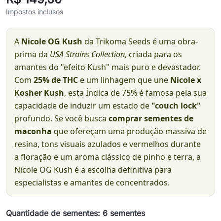
Impostos inclusos
A
Nicole OG Kush
da Trikoma Seeds é uma obra-
prima da
USA Strains Collection
, criada para os
amantes do "efeito Kush" mais puro e devastador.
Com
25% de THC
e um linhagem que une
Nicole x
Kosher Kush
, esta Índica de 75% é famosa pela sua
capacidade de induzir um estado de
"couch lock"
profundo. Se você busca
comprar sementes de
maconha
que ofereçam uma produção massiva de
resina, tons visuais azulados e vermelhos durante
a floração e um aroma clássico de pinho e terra, a
Nicole OG Kush é a escolha definitiva para
especialistas e amantes de concentrados.
Quantidade de sementes: 6 sementes